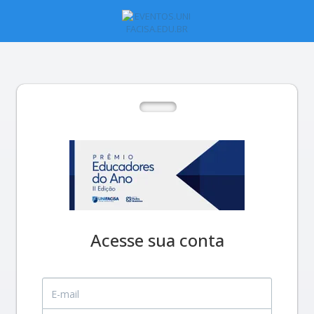
Acesse sua conta
E-mail