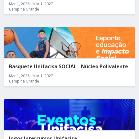
Mar 1, 2026 - Mar 1, 2027
Campina Grande
Basquete Unifacisa SOCIAL - Núcleo Polivalente
Mar 1, 2026 - Mar 1, 2027
Campina Grande
Jogos Intercursos Unifacisa