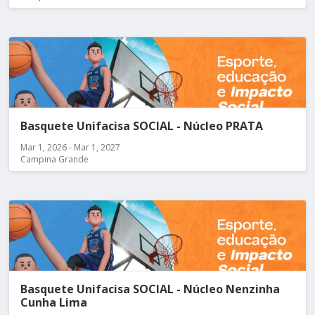
Basquete Unifacisa SOCIAL - Núcleo PRATA
Mar 1, 2026 - Mar 1, 2027
Campina Grande
Basquete Unifacisa SOCIAL - Núcleo Nenzinha
Cunha Lima