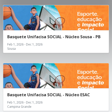
Basquete Unifacisa SOCIAL - Núcleo Sousa - PB
Feb 1, 2026 - Dec 1, 2026
Sousa
Basquete Unifacisa SOCIAL - Núcleo ESAC
Feb 1, 2026 - Dec 1, 2026
Campina Grande