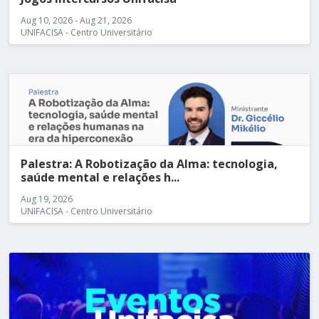
Aug 10, 2026 - Aug 21, 2026
UNIFACISA - Centro Universitário
Palestra: A Robotização da Alma: tecnologia,
saúde mental e relações h...
Aug 19, 2026
UNIFACISA - Centro Universitário