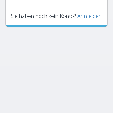
Sie haben noch kein Konto?
Anmelden